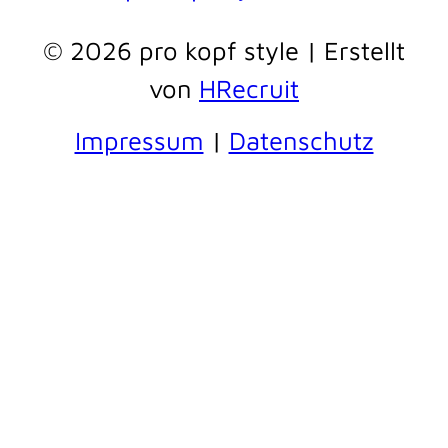
© 2026 pro kopf style | Erstellt
von
HRecruit
Impressum
|
Datenschutz