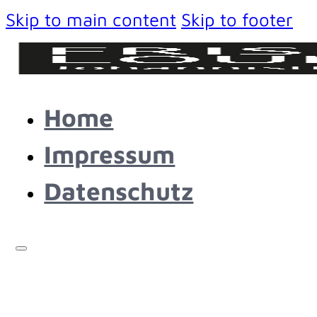
Skip to main content
Skip to footer
Home
Impressum
Datenschutz